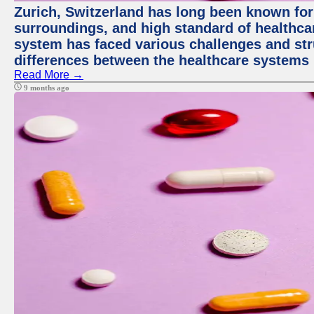
Zurich, Switzerland has long been known for i
surroundings, and high standard of healthcar
system has faced various challenges and stru
differences between the healthcare systems 
Read More →
9 months ago