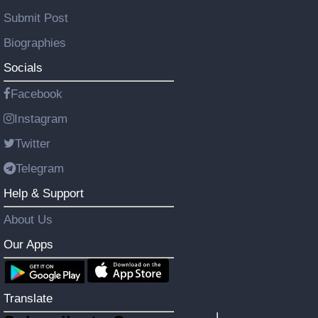
Submit Post
Biographies
Socials
Facebook
Instagram
Twitter
Telegram
Help & Support
About Us
Our Apps
Translate