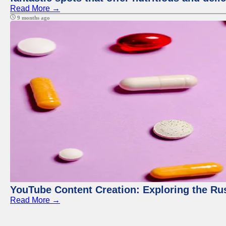
Read More →
9 months ago
YouTube Content Creation: Exploring the Ru
Read More →