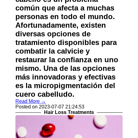
común que afecta a muchas
personas en todo el mundo.
Afortunadamente, existen
diversas opciones de
tratamiento disponibles para
combatir la calvicie y
restaurar la confianza en uno
mismo. Una de las opciones
más innovadoras y efectivas
es la micropigmentación del
cuero cabelludo.
Read More →
Posted on 2023-07-07 21:24:53
Hair Loss Treatments