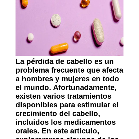
La pérdida de cabello es un
problema frecuente que afecta
a hombres y mujeres en todo
el mundo. Afortunadamente,
existen varios tratamientos
disponibles para estimular el
crecimiento del cabello,
incluidos los medicamentos
orales. En este artículo,