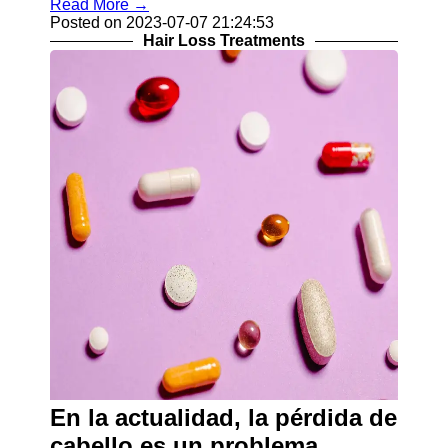
Read More →
Posted on 2023-07-07 21:24:53
Hair Loss Treatments
En la actualidad, la pérdida de
cabello es un problema