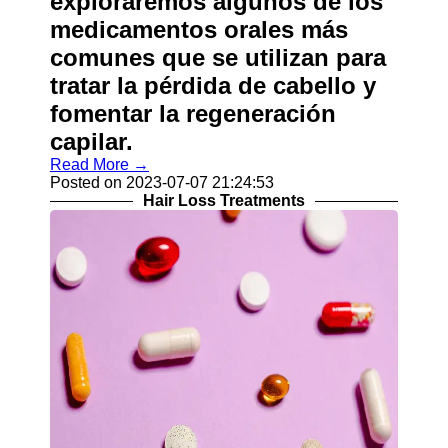
exploraremos algunos de los
medicamentos orales más
comunes que se utilizan para
tratar la pérdida de cabello y
fomentar la regeneración
capilar.
Read More →
Posted on 2023-07-07 21:24:53
Hair Loss Treatments