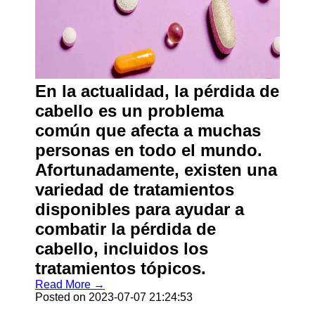
En la actualidad, la pérdida de
cabello es un problema
común que afecta a muchas
personas en todo el mundo.
Afortunadamente, existen una
variedad de tratamientos
disponibles para ayudar a
combatir la pérdida de
cabello, incluidos los
tratamientos tópicos.
Read More →
Posted on 2023-07-07 21:24:53