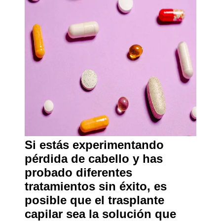
Si estás experimentando
pérdida de cabello y has
probado diferentes
tratamientos sin éxito, es
posible que el trasplante
capilar sea la solución que