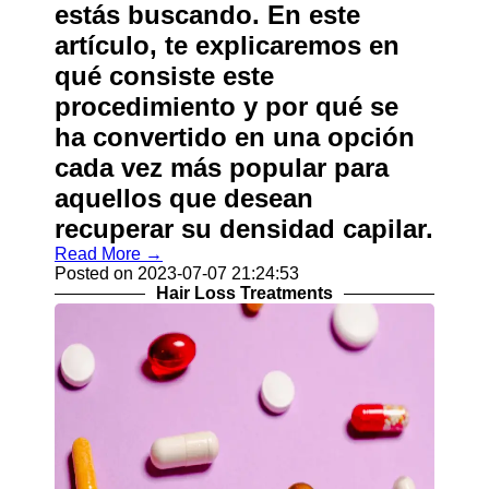
estás buscando. En este
artículo, te explicaremos en
qué consiste este
procedimiento y por qué se
ha convertido en una opción
cada vez más popular para
aquellos que desean
recuperar su densidad capilar.
Read More →
Posted on 2023-07-07 21:24:53
Hair Loss Treatments