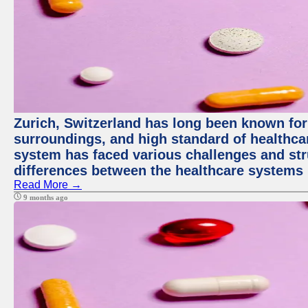
Zurich, Switzerland has long been known for i
surroundings, and high standard of healthcar
system has faced various challenges and stru
differences between the healthcare systems 
Read More →
9 months ago