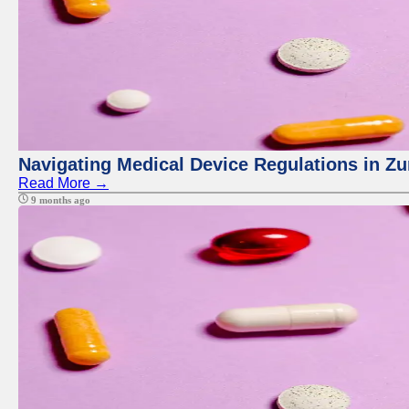
Navigating Medical Device Regulations in Zu
Read More →
9 months ago