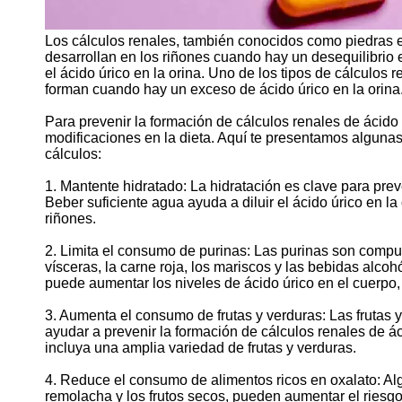
Los cálculos renales, también conocidos como piedras e
desarrollan en los riñones cuando hay un desequilibrio e
el ácido úrico en la orina. Uno de los tipos de cálculos
forman cuando hay un exceso de ácido úrico en la orina
Para prevenir la formación de cálculos renales de ácido ú
modificaciones en la dieta. Aquí te presentamos alguna
cálculos:
1. Mantente hidratado: La hidratación es clave para prev
Beber suficiente agua ayuda a diluir el ácido úrico en la
riñones.
2. Limita el consumo de purinas: Las purinas son comp
vísceras, la carne roja, los mariscos y las bebidas alco
puede aumentar los niveles de ácido úrico en el cuerpo, 
3. Aumenta el consumo de frutas y verduras: Las frutas y
ayudar a prevenir la formación de cálculos renales de ác
incluya una amplia variedad de frutas y verduras.
4. Reduce el consumo de alimentos ricos en oxalato: Alg
remolacha y los frutos secos, pueden aumentar el riesg